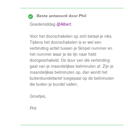
Beste antwoord door
Phil
Goedemiddag
@Albert
.
Voor het doorschakelen op zich betaal je niks.
Tijdens het doorschakelen is er wel een
verbinding actief tussen je Simpel nummer en
het nummer waar je de lijn naar hebt
doorgeschakeld. De duur van die verbinding
gaat van je maandelijkse belminuten af. Zijn je
maandelijkse belminuten op, dan wordt het
buitenbundeltarief toegepast op de belminuten
die buiten je bundel vallen.
Groetjes,
Phil