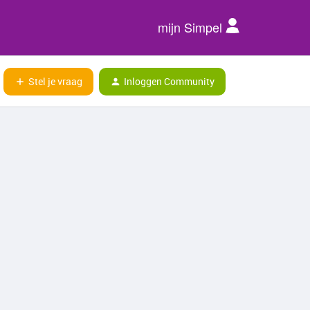
mijn Simpel
Stel je vraag
Inloggen Community