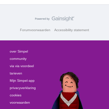
Forumvoorwaarden
Accessibility statement
over Simpel
community
via via voordeel
tarieven
Mijn Simpel-app
privacyverklaring
cookies
voorwaarden