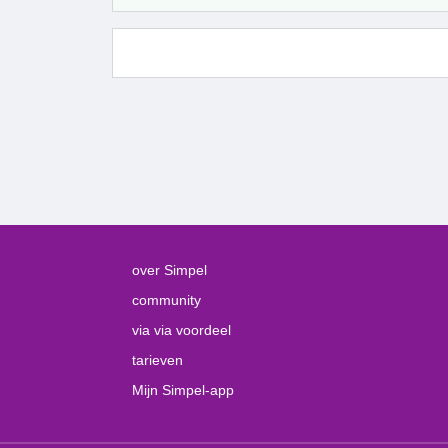
over Simpel
community
via via voordeel
tarieven
Mijn Simpel-app