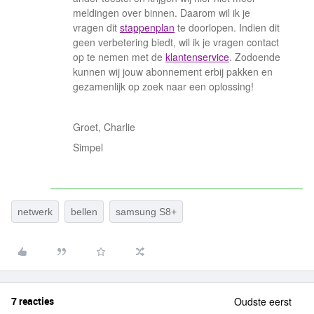
meldingen over binnen. Daarom wil ik je
vragen dit
stappenplan
te doorlopen. Indien dit
geen verbetering biedt, wil ik je vragen contact
op te nemen met de
klantenservice
. Zodoende
kunnen wij jouw abonnement erbij pakken en
gezamenlijk op zoek naar een oplossing!
Groet, Charlie
Simpel
netwerk
bellen
samsung S8+
7 reacties
Oudste eerst