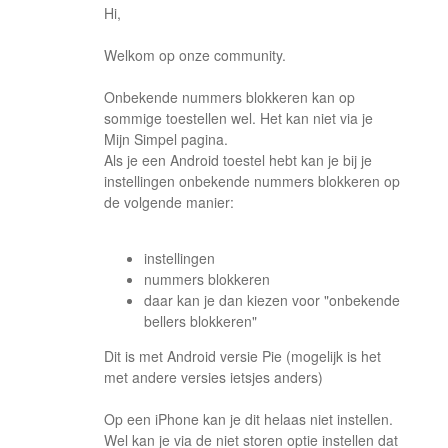
Hi,
Welkom op onze community.
Onbekende nummers blokkeren kan op
sommige toestellen wel. Het kan niet via je
Mijn Simpel pagina.
Als je een Android toestel hebt kan je bij je
instellingen onbekende nummers blokkeren op
de volgende manier:
instellingen
nummers blokkeren
daar kan je dan kiezen voor "onbekende
bellers blokkeren"
Dit is met Android versie Pie (mogelijk is het
met andere versies ietsjes anders)
Op een iPhone kan je dit helaas niet instellen.
Wel kan je via de niet storen optie instellen dat