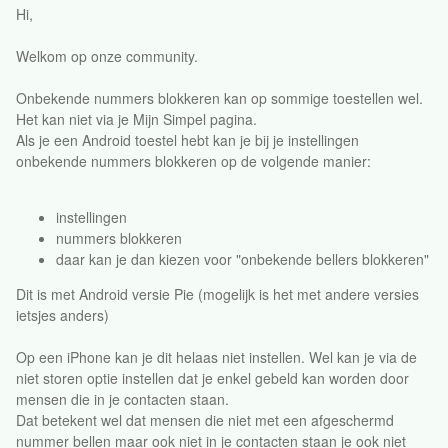
Hi,
Welkom op onze community.
Onbekende nummers blokkeren kan op sommige toestellen wel.
Het kan niet via je Mijn Simpel pagina.
Als je een Android toestel hebt kan je bij je instellingen
onbekende nummers blokkeren op de volgende manier:
instellingen
nummers blokkeren
daar kan je dan kiezen voor "onbekende bellers blokkeren"
Dit is met Android versie Pie (mogelijk is het met andere versies
ietsjes anders)
Op een iPhone kan je dit helaas niet instellen. Wel kan je via de
niet storen optie instellen dat je enkel gebeld kan worden door
mensen die in je contacten staan.
Dat betekent wel dat mensen die niet met een afgeschermd
nummer bellen maar ook niet in je contacten staan je ook niet