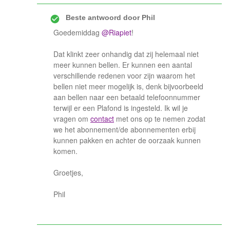
Beste antwoord door
Phil
Goedemiddag
@Riapiet
!
Dat klinkt zeer onhandig dat zij helemaal niet
meer kunnen bellen. Er kunnen een aantal
verschillende redenen voor zijn waarom het
bellen niet meer mogelijk is, denk bijvoorbeeld
aan bellen naar een betaald telefoonnummer
terwijl er een Plafond is ingesteld. Ik wil je
vragen om
contact
met ons op te nemen zodat
we het abonnement/de abonnementen erbij
kunnen pakken en achter de oorzaak kunnen
komen.
Groetjes,
Phil