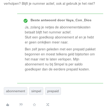
verholpen? Blijft je nummer actief, ook al gebruik je het niet?
Beste antwoord door
Vaya_Con_Dios
Ja, zolang je netjes de abonnementskosten
betaalt blijft het nummer actief.
Sluit een goedkoop abonnement af en je hebt
er geen omkijken meer naar.
Ben zelf jaren geleden met een prepaid pakket
begonnen en moest telkens geld bijstorten om
het maar niet te laten verlopen. Mijn
abonnement nu bij Simpel is per saldo
goedkoper dan de eerdere prepaid kosten.
abonnement
simpel
prepaid