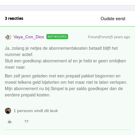
3 reacties
Oudste eerst
Vaya_Con_Dios
ANTWOORD
Forum|Forum|5 years ago
Ja, zolang je netjes de abonnementskosten betaalt blijft het
nummer actief.
Sluit een goedkoop abonnement af en je hebt er geen omkijken
meer naar.
Ben zelf jaren geleden met een prepaid pakket begonnen en
moest telkens geld bijstorten om het maar niet te laten verlopen.
Mijn abonnement nu bij Simpel is per saldo goedkoper dan de
eerdere prepaid kosten.
1 persoon vindt dit leuk