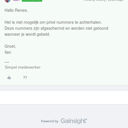
Hallo Renee,
Het is niet mogelijk om privé nummers te achterhalen.
Deze nummers zijn afgeschermd en worden niet getoond
wanneer je wordt gebeld.
Groet,
Ilan
Simpel medewerker