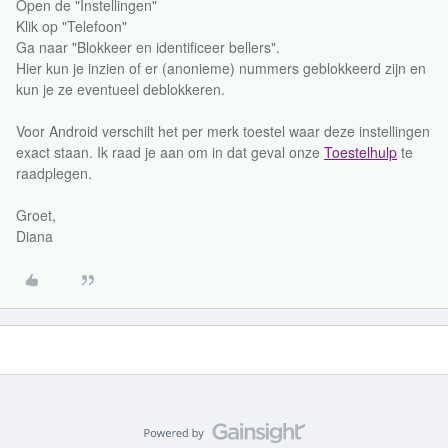
Open de "Instellingen"
Klik op "Telefoon"
Ga naar "Blokkeer en identificeer bellers".
Hier kun je inzien of er (anonieme) nummers geblokkeerd zijn en
kun je ze eventueel deblokkeren.
Voor Android verschilt het per merk toestel waar deze instellingen
exact staan. Ik raad je aan om in dat geval onze
Toestelhulp
te
raadplegen.
Groet,
Diana