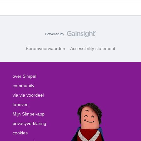
Forumvoorwaarden
Accessibility statement
over Simpel
community
via via voordeel
tarieven
Mijn Simpel-app
privacyverklaring
cookies