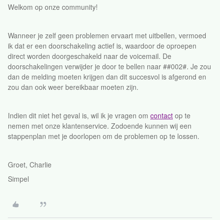
Welkom op onze community!
Wanneer je zelf geen problemen ervaart met uitbellen, vermoed
ik dat er een doorschakeling actief is, waardoor de oproepen
direct worden doorgeschakeld naar de voicemail. De
doorschakelingen verwijder je door te bellen naar ##002#. Je zou
dan de melding moeten krijgen dan dit succesvol is afgerond en
zou dan ook weer bereikbaar moeten zijn.
Indien dit niet het geval is, wil ik je vragen om
contact
op te
nemen met onze klantenservice. Zodoende kunnen wij een
stappenplan met je doorlopen om de problemen op te lossen.
Groet, Charlie
Simpel