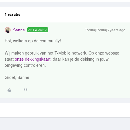
1 reactie
Sanne
ANTWOORD
Forum|Forum|6 years ago
Hoi, welkom op de community!
Wij maken gebruik van het T-Mobile netwerk. Op onze website
staat
onze dekkingskaart
, daar kan je de dekking in jouw
omgeving controleren.
Groet, Sanne