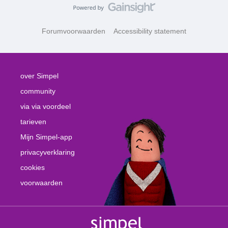
Forumvoorwaarden
Accessibility statement
over Simpel
community
via via voordeel
tarieven
Mijn Simpel-app
privacyverklaring
cookies
voorwaarden