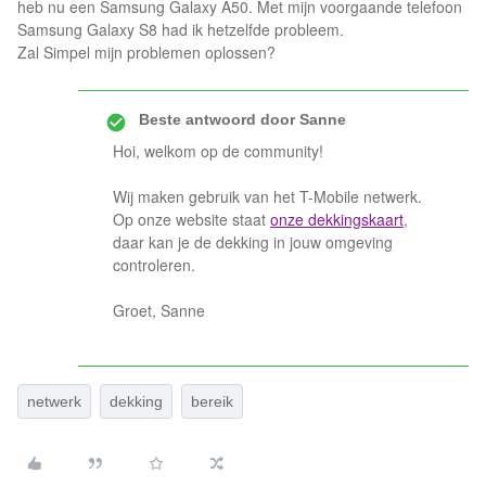
heb nu een Samsung Galaxy A50. Met mijn voorgaande telefoon
Samsung Galaxy S8 had ik hetzelfde probleem.
Zal Simpel mijn problemen oplossen?
Beste antwoord door
Sanne
Hoi, welkom op de community!
Wij maken gebruik van het T-Mobile netwerk.
Op onze website staat
onze dekkingskaart
,
daar kan je de dekking in jouw omgeving
controleren.
Groet, Sanne
netwerk
dekking
bereik