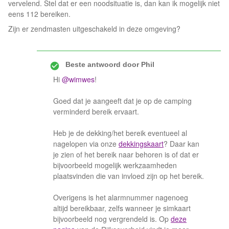
vervelend. Stel dat er een noodsituatie is, dan kan ik mogelijk niet
eens 112 bereiken.
Zijn er zendmasten uitgeschakeld in deze omgeving?
Beste antwoord door
Phil
Hi
@wimwes
!
Goed dat je aangeeft dat je op de camping
verminderd bereik ervaart.
Heb je de dekking/het bereik eventueel al
nagelopen via onze
dekkingskaart
? Daar kan
je zien of het bereik naar behoren is of dat er
bijvoorbeeld mogelijk werkzaamheden
plaatsvinden die van invloed zijn op het bereik.
Overigens is het alarmnummer nagenoeg
altijd bereikbaar, zelfs wanneer je simkaart
bijvoorbeeld nog vergrendeld is. Op
deze