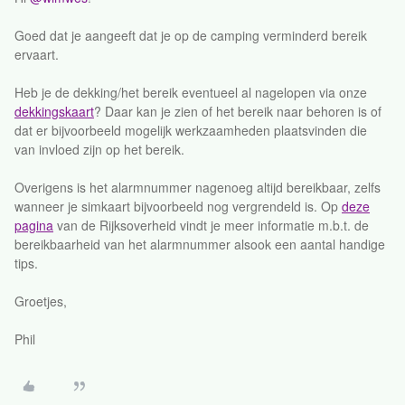
Goed dat je aangeeft dat je op de camping verminderd bereik
ervaart.
Heb je de dekking/het bereik eventueel al nagelopen via onze
dekkingskaart
? Daar kan je zien of het bereik naar behoren is of
dat er bijvoorbeeld mogelijk werkzaamheden plaatsvinden die
van invloed zijn op het bereik.
Overigens is het alarmnummer nagenoeg altijd bereikbaar, zelfs
wanneer je simkaart bijvoorbeeld nog vergrendeld is. Op
deze
pagina
van de Rijksoverheid vindt je meer informatie m.b.t. de
bereikbaarheid van het alarmnummer alsook een aantal handige
tips.
Groetjes,
Phil