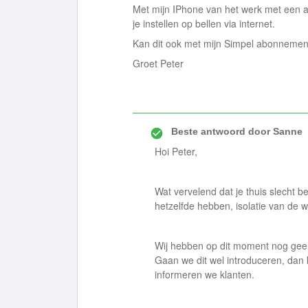
Met mijn IPhone van het werk met een a
je instellen op bellen via internet.
Kan dit ook met mijn Simpel abonnemen
Groet Peter
Beste antwoord door
Sanne
Hoi Peter,
Wat vervelend dat je thuis slecht be
hetzelfde hebben, isolatie van de w
Wij hebben op dit moment nog geen b
Gaan we dit wel introduceren, dan 
informeren we klanten.