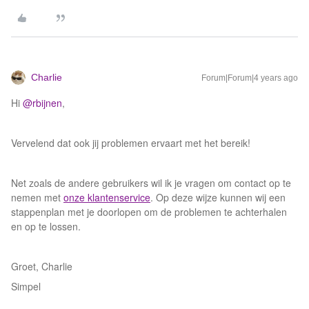
Charlie
Forum|Forum|4 years ago
Hi
@rbijnen
,
Vervelend dat ook jij problemen ervaart met het bereik!
Net zoals de andere gebruikers wil ik je vragen om contact op te
nemen met
onze klantenservice
. Op deze wijze kunnen wij een
stappenplan met je doorlopen om de problemen te achterhalen
en op te lossen.
Groet, Charlie
Simpel