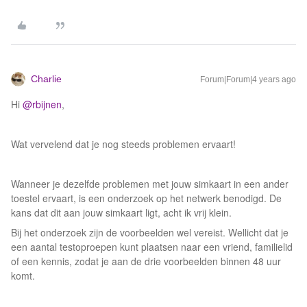
Charlie
Forum|Forum|4 years ago
Hi
@rbijnen
,
Wat vervelend dat je nog steeds problemen ervaart!
Wanneer je dezelfde problemen met jouw simkaart in een ander
toestel ervaart, is een onderzoek op het netwerk benodigd. De
kans dat dit aan jouw simkaart ligt, acht ik vrij klein.
Bij het onderzoek zijn de voorbeelden wel vereist. Wellicht dat je
een aantal testoproepen kunt plaatsen naar een vriend, familielid
of een kennis, zodat je aan de drie voorbeelden binnen 48 uur
komt.