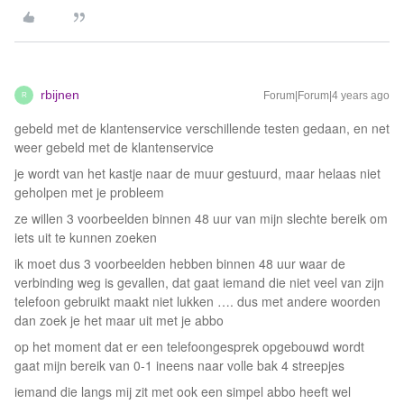
rbijnen
Forum|Forum|4 years ago
R
gebeld met de klantenservice verschillende testen gedaan, en net
weer gebeld met de klantenservice
je wordt van het kastje naar de muur gestuurd, maar helaas niet
geholpen met je probleem
ze willen 3 voorbeelden binnen 48 uur van mijn slechte bereik om
iets uit te kunnen zoeken
ik moet dus 3 voorbeelden hebben binnen 48 uur waar de
verbinding weg is gevallen, dat gaat iemand die niet veel van zijn
telefoon gebruikt maakt niet lukken …. dus met andere woorden
dan zoek je het maar uit met je abbo
op het moment dat er een telefoongesprek opgebouwd wordt
gaat mijn bereik van 0-1 ineens naar volle bak 4 streepjes
iemand die langs mij zit met ook een simpel abbo heeft wel