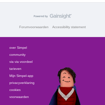
Forumvoorwaarden
Accessibility statement
over Simpel
community
via via voordeel
tarieven
Mijn Simpel-app
privacyverklaring
cookies
voorwaarden