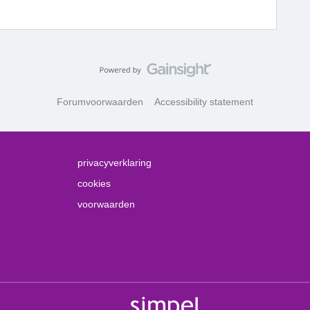
Forumvoorwaarden
Accessibility statement
privacyverklaring
cookies
voorwaarden