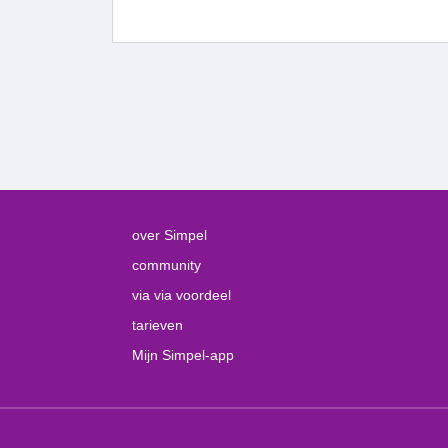
over Simpel
community
via via voordeel
tarieven
Mijn Simpel-app