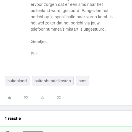
ervoor zorgen dat er een sms naar het
buitenland wordt gestuurd. Aangezien het
bericht op je specificatie naar voren komt, is
het wel zeker dat het bericht via jouw
telefoonnummer/simkaart is uitgestuurd.
Groetjes,
Phil
buitenland
buitenbundelkosten
sms
1 reactie