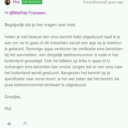
Phil
ANTWOORD
Forum|Forum|5 years ago
Hi
@Matthijs Franssen
,
Begrijpelijk dat je hier vragen over hebt.
Indien je niet bewust een sms-bericht hebt uitgestuurd raad ik je
aan om na te gaan of dit misschien vanuit een app op je telefoon
is gebeurd. Sommige apps versturen ter verificatie sms-berichten
bij het aanmelden, een dergelijk telefoonnummer is vaak in het
buitenland gevestigd. Ook het klikken op links in apps of in
ontvangen sms-berichten kan ervoor zorgen dat er een sms naar
het buitenland wordt gestuurd. Aangezien het bericht op je
specificatie naar voren komt, is het wel zeker dat het bericht via
jouw telefoonnummer/simkaart is uitgestuurd.
Groetjes,
Phil