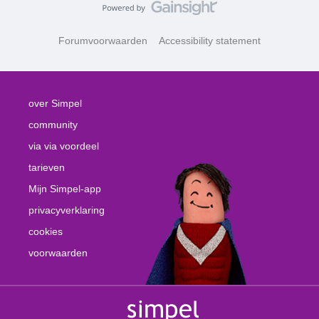
Forumvoorwaarden
Accessibility statement
over Simpel
community
via via voordeel
tarieven
Mijn Simpel-app
privacyverklaring
cookies
voorwaarden