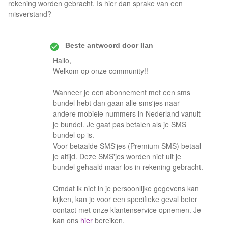
rekening worden gebracht. Is hier dan sprake van een
misverstand?
Beste antwoord door
Ilan
Hallo,
Welkom op onze community!!
Wanneer je een abonnement met een sms
bundel hebt dan gaan alle sms'jes naar
andere mobiele nummers in Nederland vanuit
je bundel. Je gaat pas betalen als je SMS
bundel op is.
Voor betaalde SMS'jes (Premium SMS) betaal
je altijd. Deze SMS'jes worden niet uit je
bundel gehaald maar los in rekening gebracht.
Omdat ik niet in je persoonlijke gegevens kan
kijken, kan je voor een specifieke geval beter
contact met onze klantenservice opnemen. Je
kan ons
hier
bereiken.