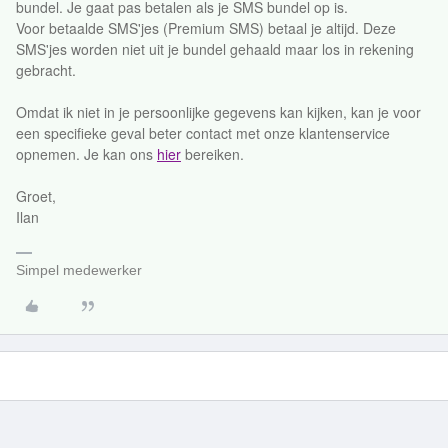
bundel. Je gaat pas betalen als je SMS bundel op is.
Voor betaalde SMS'jes (Premium SMS) betaal je altijd. Deze
SMS'jes worden niet uit je bundel gehaald maar los in rekening
gebracht.
Omdat ik niet in je persoonlijke gegevens kan kijken, kan je voor
een specifieke geval beter contact met onze klantenservice
opnemen. Je kan ons
hier
bereiken.
Groet,
Ilan
Simpel medewerker