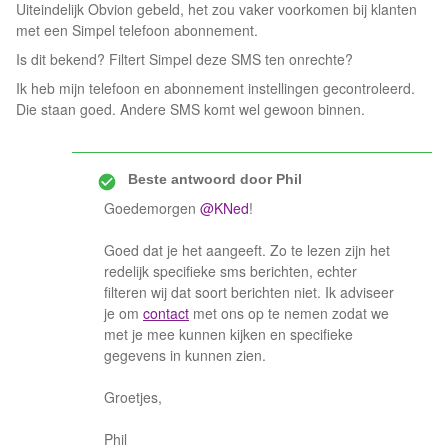
Uiteindelijk Obvion gebeld, het zou vaker voorkomen bij klanten
met een Simpel telefoon abonnement.
Is dit bekend? Filtert Simpel deze SMS ten onrechte?
Ik heb mijn telefoon en abonnement instellingen gecontroleerd.
Die staan goed. Andere SMS komt wel gewoon binnen.
Beste antwoord door
Phil
Goedemorgen
@KNed
!
Goed dat je het aangeeft. Zo te lezen zijn het
redelijk specifieke sms berichten, echter
filteren wij dat soort berichten niet. Ik adviseer
je om
contact
met ons op te nemen zodat we
met je mee kunnen kijken en specifieke
gegevens in kunnen zien.
Groetjes,
Phil