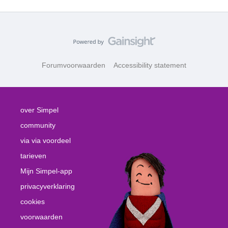
Forumvoorwaarden
Accessibility statement
over Simpel
community
via via voordeel
tarieven
Mijn Simpel-app
privacyverklaring
cookies
voorwaarden