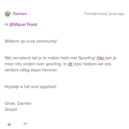
Damien
Forum|Forum|2 years ago
Hi
@Miquel Roest
Welkom op onze community!
Wat vervelend dat je te maken hebt met Spoofing!
Hier
kan je
meer info vinden over spoofing. In
dit
topic hebben we ook
verdere uitleg staan hierover.
Hopelijk is het snel opgelost!
Groet, Damien
Simpel