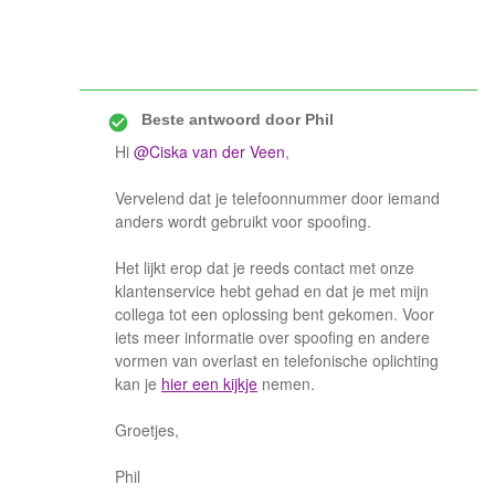
Beste antwoord door
Phil
Hi
@Ciska van der Veen
,
Vervelend dat je telefoonnummer door iemand
anders wordt gebruikt voor spoofing.
Het lijkt erop dat je reeds contact met onze
klantenservice hebt gehad en dat je met mijn
collega tot een oplossing bent gekomen. Voor
iets meer informatie over spoofing en andere
vormen van overlast en telefonische oplichting
kan je
hier een kijkje
nemen.
Groetjes,
Phil