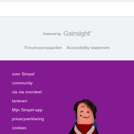
Forumvoorwaarden
Accessibility statement
over Simpel
community
via via voordeel
tarieven
Mijn Simpel-app
privacyverklaring
cookies