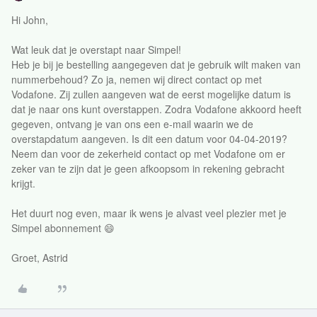
Hi John,
Wat leuk dat je overstapt naar Simpel!
Heb je bij je bestelling aangegeven dat je gebruik wilt maken van
nummerbehoud? Zo ja, nemen wij direct contact op met
Vodafone. Zij zullen aangeven wat de eerst mogelijke datum is
dat je naar ons kunt overstappen. Zodra Vodafone akkoord heeft
gegeven, ontvang je van ons een e-mail waarin we de
overstapdatum aangeven. Is dit een datum voor 04-04-2019?
Neem dan voor de zekerheid contact op met Vodafone om er
zeker van te zijn dat je geen afkoopsom in rekening gebracht
krijgt.
Het duurt nog even, maar ik wens je alvast veel plezier met je
Simpel abonnement 😄
Groet, Astrid