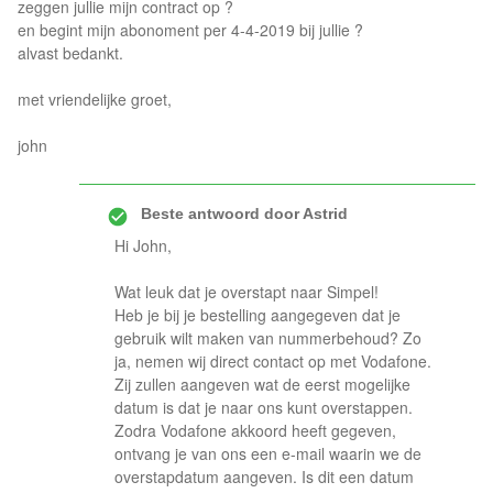
zeggen jullie mijn contract op ?
en begint mijn abonoment per 4-4-2019 bij jullie ?
alvast bedankt.
met vriendelijke groet,
john
Beste antwoord door
Astrid
Hi John,
Wat leuk dat je overstapt naar Simpel!
Heb je bij je bestelling aangegeven dat je
gebruik wilt maken van nummerbehoud? Zo
ja, nemen wij direct contact op met Vodafone.
Zij zullen aangeven wat de eerst mogelijke
datum is dat je naar ons kunt overstappen.
Zodra Vodafone akkoord heeft gegeven,
ontvang je van ons een e-mail waarin we de
overstapdatum aangeven. Is dit een datum