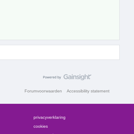
Forumvoorwaarden
Accessibility statement
privacyverklaring
cookies