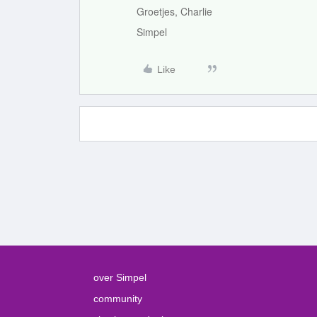
Groetjes, Charlie
Simpel
Like
over Simpel
community