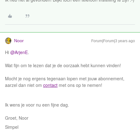
Noor
Forum|Forum|3 years ago
Hi
@ArjenE
.
Wat fijn om te lezen dat je de oorzaak hebt kunnen vinden!
Mocht je nog ergens tegenaan lopen met jouw abonnement,
aarzel dan niet om
contact
met ons op te nemen!
Ik wens je voor nu een fijne dag.
Groet, Noor
Simpel