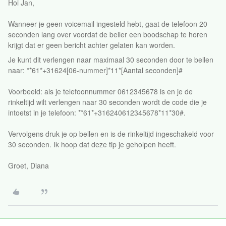
Hoi Jan,
Wanneer je geen voicemail ingesteld hebt, gaat de telefoon 20
seconden lang over voordat de beller een boodschap te horen
krijgt dat er geen bericht achter gelaten kan worden.
Je kunt dit verlengen naar maximaal 30 seconden door te bellen
naar: **61*+31624[06-nummer]*11*[Aantal seconden]#
Voorbeeld: als je telefoonnummer 0612345678 is en je de
rinkeltijd wilt verlengen naar 30 seconden wordt de code die je
intoetst in je telefoon: **61*+316240612345678*11*30#.
Vervolgens druk je op bellen en is de rinkeltijd ingeschakeld voor
30 seconden. Ik hoop dat deze tip je geholpen heeft.
Groet, Diana