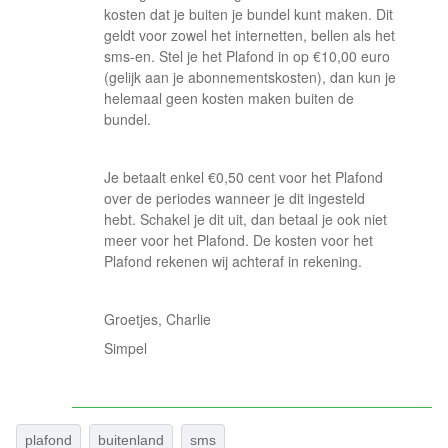
kosten dat je buiten je bundel kunt maken. Dit
geldt voor zowel het internetten, bellen als het
sms-en. Stel je het Plafond in op €10,00 euro
(gelijk aan je abonnementskosten), dan kun je
helemaal geen kosten maken buiten de
bundel.
Je betaalt enkel €0,50 cent voor het Plafond
over de periodes wanneer je dit ingesteld
hebt. Schakel je dit uit, dan betaal je ook niet
meer voor het Plafond. De kosten voor het
Plafond rekenen wij achteraf in rekening.
Groetjes, Charlie
Simpel
plafond
buitenland
sms