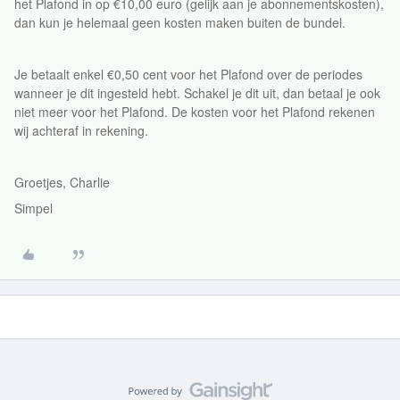
het Plafond in op €10,00 euro (gelijk aan je abonnementskosten),
dan kun je helemaal geen kosten maken buiten de bundel.
Je betaalt enkel €0,50 cent voor het Plafond over de periodes
wanneer je dit ingesteld hebt. Schakel je dit uit, dan betaal je ook
niet meer voor het Plafond. De kosten voor het Plafond rekenen
wij achteraf in rekening.
Groetjes, Charlie
Simpel