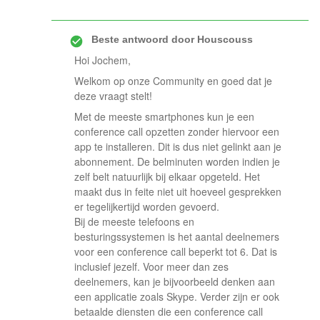
Beste antwoord door
Houscouss
Hoi Jochem,
Welkom op onze Community en goed dat je
deze vraagt stelt!
Met de meeste smartphones kun je een
conference call opzetten zonder hiervoor een
app te installeren. Dit is dus niet gelinkt aan je
abonnement. De belminuten worden indien je
zelf belt natuurlijk bij elkaar opgeteld. Het
maakt dus in feite niet uit hoeveel gesprekken
er tegelijkertijd worden gevoerd.
Bij de meeste telefoons en
besturingssystemen is het aantal deelnemers
voor een conference call beperkt tot 6. Dat is
inclusief jezelf. Voor meer dan zes
deelnemers, kan je bijvoorbeeld denken aan
een applicatie zoals Skype. Verder zijn er ook
betaalde diensten die een conference call