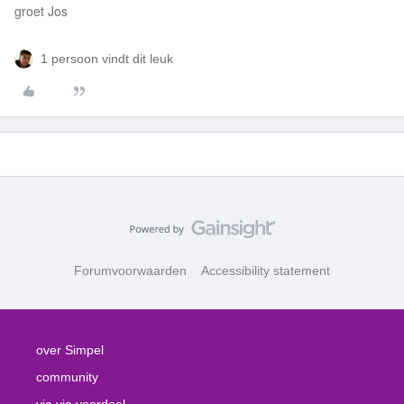
groet Jos
1 persoon vindt dit leuk
Forumvoorwaarden
Accessibility statement
over Simpel
community