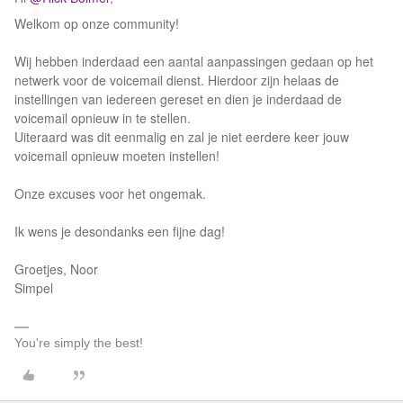
Welkom op onze community!
Wij hebben inderdaad een aantal aanpassingen gedaan op het
netwerk voor de voicemail dienst. Hierdoor zijn helaas de
instellingen van iedereen gereset en dien je inderdaad de
voicemail opnieuw in te stellen.
Uiteraard was dit eenmalig en zal je niet eerdere keer jouw
voicemail opnieuw moeten instellen!
Onze excuses voor het ongemak.
Ik wens je desondanks een fijne dag!
Groetjes, Noor
Simpel
You're simply the best!