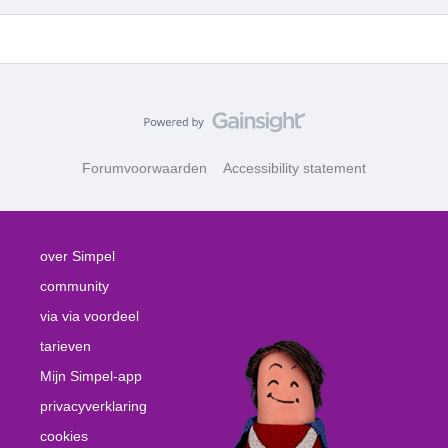
Forumvoorwaarden
Accessibility statement
over Simpel
community
via via voordeel
tarieven
Mijn Simpel-app
privacyverklaring
cookies