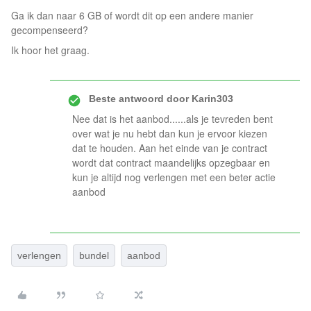
Ga ik dan naar 6 GB of wordt dit op een andere manier
gecompenseerd?
Ik hoor het graag.
Beste antwoord door
Karin303
Nee dat is het aanbod......als je tevreden bent
over wat je nu hebt dan kun je ervoor kiezen
dat te houden. Aan het einde van je contract
wordt dat contract maandelijks opzegbaar en
kun je altijd nog verlengen met een beter actie
aanbod
verlengen
bundel
aanbod