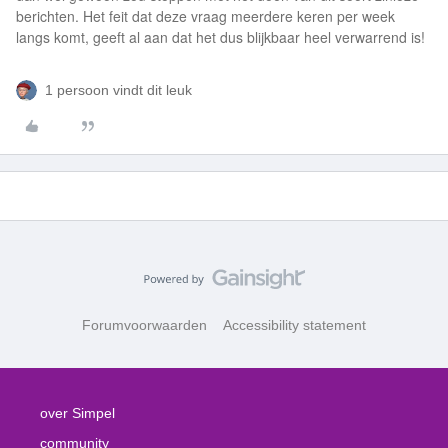
berichten. Het feit dat deze vraag meerdere keren per week
langs komt, geeft al aan dat het dus blijkbaar heel verwarrend is!
1 persoon vindt dit leuk
Forumvoorwaarden
Accessibility statement
over Simpel
community