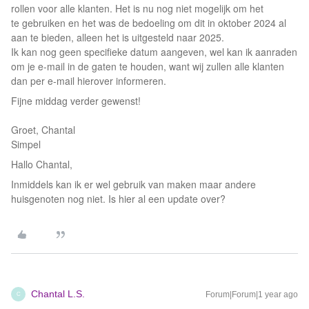
rollen voor alle klanten. Het is nu nog niet mogelijk om het
te gebruiken en het was de bedoeling om dit in oktober 2024 al
aan te bieden, alleen het is uitgesteld naar 2025.
Ik kan nog geen specifieke datum aangeven, wel kan ik aanraden
om je e-mail in de gaten te houden, want wij zullen alle klanten
dan per e-mail hierover informeren.
Fijne middag verder gewenst!
Groet, Chantal
Simpel
Hallo Chantal,
Inmiddels kan ik er wel gebruik van maken maar andere
huisgenoten nog niet. Is hier al een update over?
Chantal L.S.
Forum|Forum|1 year ago
C