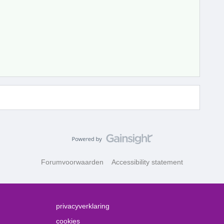
Forumvoorwaarden
Accessibility statement
privacyverklaring
cookies