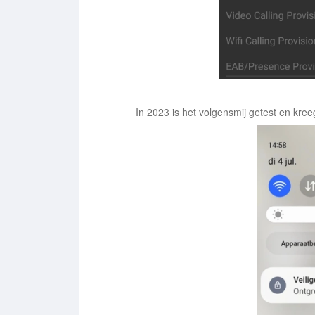
In 2023 is het volgensmij getest en kreeg