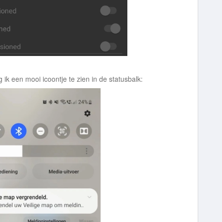
 ik een mooi icoontje te zien in de statusbalk: