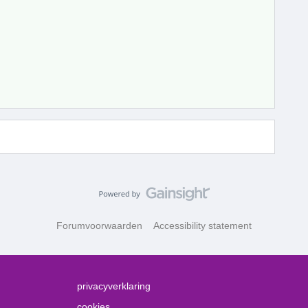
Forumvoorwaarden
Accessibility statement
privacyverklaring
cookies