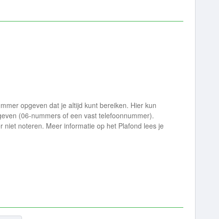
nummer opgeven dat je altijd kunt bereiken. Hier kun
geven (06-nummers of een vast telefoonnummer).
 niet noteren. Meer informatie op het Plafond lees je