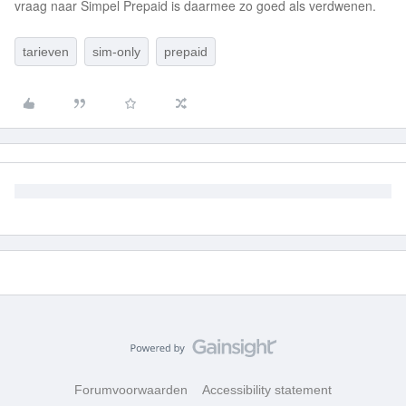
vraag naar Simpel Prepaid is daarmee zo goed als verdwenen.
tarieven
sim-only
prepaid
Forumvoorwaarden
Accessibility statement