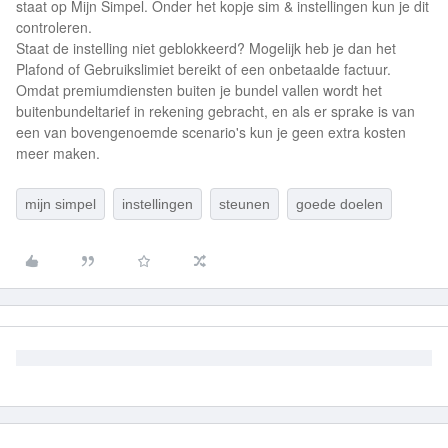
staat op Mijn Simpel. Onder het kopje sim & instellingen kun je dit
controleren.
Staat de instelling niet geblokkeerd? Mogelijk heb je dan het
Plafond of Gebruikslimiet bereikt of een onbetaalde factuur.
Omdat premiumdiensten buiten je bundel vallen wordt het
buitenbundeltarief in rekening gebracht, en als er sprake is van
een van bovengenoemde scenario's kun je geen extra kosten
meer maken.
mijn simpel
instellingen
steunen
goede doelen