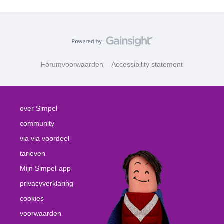
Forumvoorwaarden
Accessibility statement
over Simpel
community
via via voordeel
tarieven
Mijn Simpel-app
privacyverklaring
cookies
voorwaarden