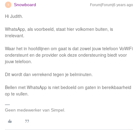
Snowboard
Forum|Forum|6 years ago
S
Hi Judith.
WhatsApp, als voorbeeld, staat hier volkomen buiten, is
irrelevant.
Waar het in hoofdlijnen om gaat is dat zowel jouw telefoon VoWiFi
ondersteunt en de provider ook deze ondersteuning biedt voor
jouw telefoon.
Dit wordt dan verrekend tegen je belminuten.
Bellen met WhatsApp is niet bedoeld om gaten in bereikbaarheid
op te vullen.
Geen medewerker van Simpel.