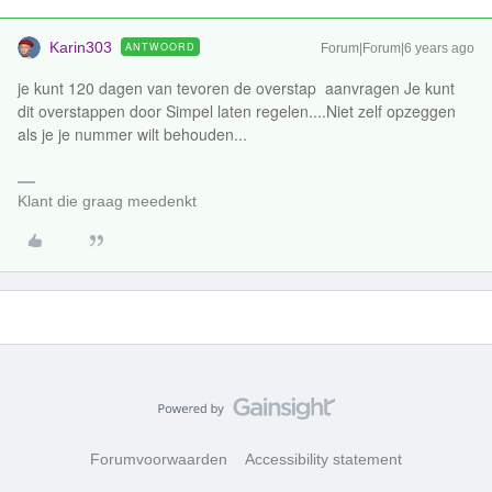
Karin303
ANTWOORD
Forum|Forum|6 years ago
je kunt 120 dagen van tevoren de overstap aanvragen Je kunt
dit overstappen door Simpel laten regelen....Niet zelf opzeggen
als je je nummer wilt behouden...
Klant die graag meedenkt
Forumvoorwaarden
Accessibility statement