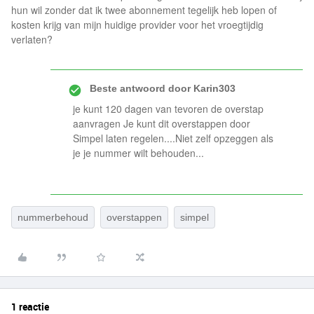
hun wil zonder dat ik twee abonnement tegelijk heb lopen of
kosten krijg van mijn huidige provider voor het vroegtijdig
verlaten?
Beste antwoord door
Karin303
je kunt 120 dagen van tevoren de overstap
aanvragen Je kunt dit overstappen door
Simpel laten regelen....Niet zelf opzeggen als
je je nummer wilt behouden...
nummerbehoud
overstappen
simpel
1 reactie