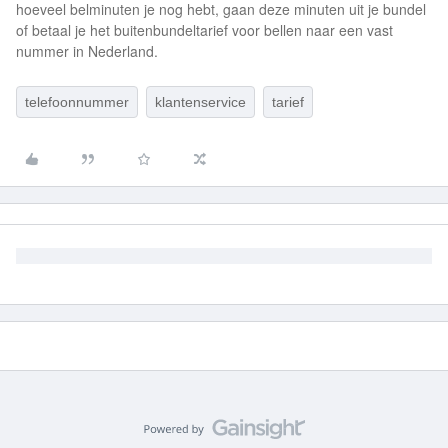
hoeveel belminuten je nog hebt, gaan deze minuten uit je bundel
of betaal je het buitenbundeltarief voor bellen naar een vast
nummer in Nederland.
telefoonnummer
klantenservice
tarief