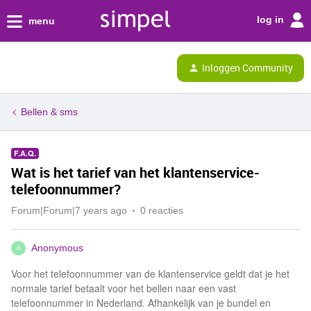
log in
menu
Inloggen Community
Bellen & sms
F.A.Q.
Wat is het tarief van het klantenservice-
telefoonnummer?
Forum|Forum|7 years ago
0 reacties
Anonymous
A
Voor het telefoonnummer van de klantenservice geldt dat je het
normale tarief betaalt voor het bellen naar een vast
telefoonnummer in Nederland. Afhankelijk van je bundel en