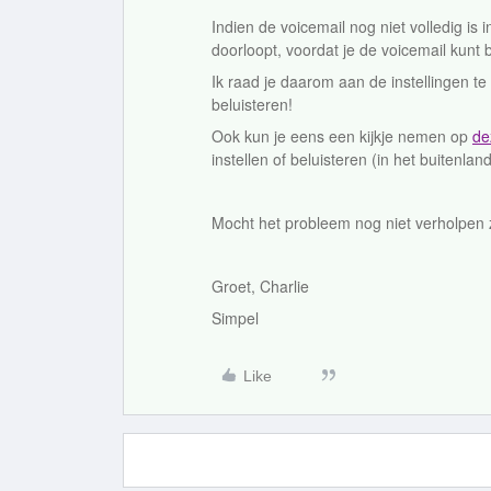
Indien de voicemail nog niet volledig is 
doorloopt, voordat je de voicemail kunt b
Ik raad je daarom aan de instellingen 
beluisteren!
Ook kun je eens een kijkje nemen op
de
instellen of beluisteren (in het buitenland
Mocht het probleem nog niet verholpen
Groet, Charlie
Simpel
Like