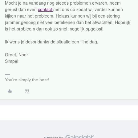
Mocht je na vandaag nog steeds problemen ervaren, neem
gerust dan even
contact
met ons op zodat wij verder kunnen
kijken naar het probleem. Helaas kunnen wij bij een storing
jammer genoeg niet veel betekenen dan het afwachten! Hopelijk
is het probleem dan ook zo snel mogelijk opgelost!
Ik wens je desondanks de situatie een fijne dag.
Groet, Noor
Simpel
You're simply the best!