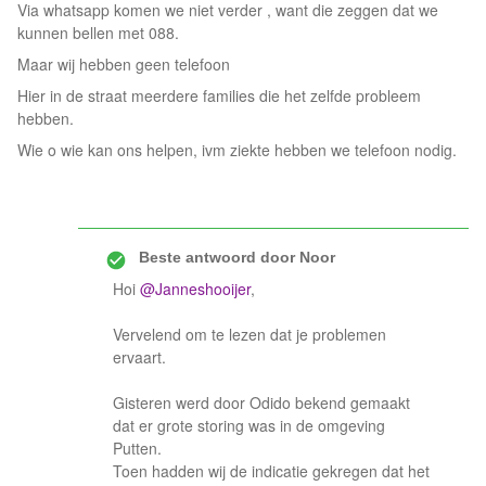
Via whatsapp komen we niet verder , want die zeggen dat we
kunnen bellen met 088.
Maar wij hebben geen telefoon
Hier in de straat meerdere families die het zelfde probleem
hebben.
Wie o wie kan ons helpen, ivm ziekte hebben we telefoon nodig.
Beste antwoord door
Noor
Hoi
@Janneshooijer
,
Vervelend om te lezen dat je problemen
ervaart.
Gisteren werd door Odido bekend gemaakt
dat er grote storing was in de omgeving
Putten.
Toen hadden wij de indicatie gekregen dat het