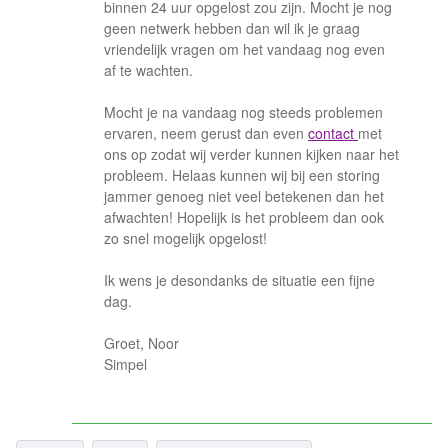
binnen 24 uur opgelost zou zijn. Mocht je nog
geen netwerk hebben dan wil ik je graag
vriendelijk vragen om het vandaag nog even
af te wachten.
Mocht je na vandaag nog steeds problemen
ervaren, neem gerust dan even
contact
met
ons op zodat wij verder kunnen kijken naar het
probleem. Helaas kunnen wij bij een storing
jammer genoeg niet veel betekenen dan het
afwachten! Hopelijk is het probleem dan ook
zo snel mogelijk opgelost!
Ik wens je desondanks de situatie een fijne
dag.
Groet, Noor
Simpel