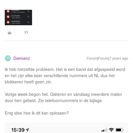
Damianz
Forum|Forum|7 years ago
D
Ik heb hetzelfde probleem. Het is een band dat afgespeeld word
en het zijn elke keer verschillende nummers uit NL dus het
blokkeren heeft geen zin.
Vorige week begon het. Gisteren en vandaag meerdere malen
door hen gebeld. Zie telefoonnummers in de bijlage.
Enig idee hoe ik dit kan oplossen?