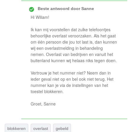
Beste antwoord door
Sanne
Hi Wiliam!
Ik kan mij voorstellen dat zulke telefoontjes
behoorlijke overlast veroorzaken. Als het gaat
om één persoon die jou tot last is, dan kunnen
wij een overlastmelding in behandeling
nemen. Overlast van bedrijven en vanuit het
buitenland kunnen wij helaas niks tegen doen.
Vertrouw je het nummer niet? Neem dan in
ieder geval niet op en bel ook niet terug. Het
nummer kan je via de instellingen van het
toestel blokkeren.
Groet, Sanne
blokkeren
overlast
gebeld