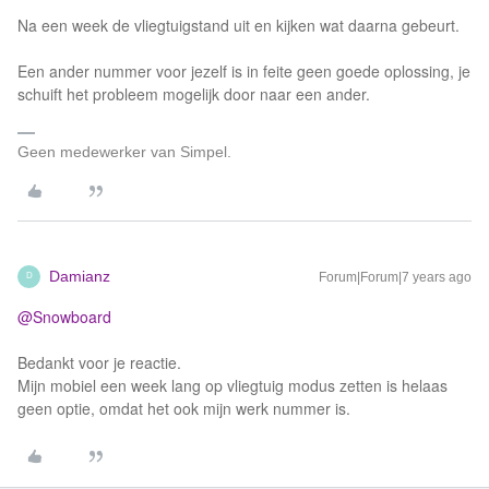
Na een week de vliegtuigstand uit en kijken wat daarna gebeurt.
Een ander nummer voor jezelf is in feite geen goede oplossing, je
schuift het probleem mogelijk door naar een ander.
Geen medewerker van Simpel.
Damianz
Forum|Forum|7 years ago
D
@Snowboard
Bedankt voor je reactie.
Mijn mobiel een week lang op vliegtuig modus zetten is helaas
geen optie, omdat het ook mijn werk nummer is.