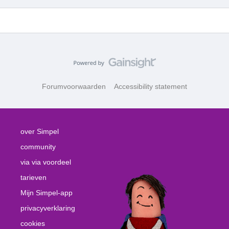
Forumvoorwaarden
Accessibility statement
over Simpel
community
via via voordeel
tarieven
Mijn Simpel-app
privacyverklaring
cookies