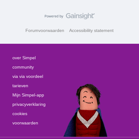
Forumvoorwaarden
Accessibility statement
over Simpel
community
via via voordeel
tarieven
Mijn Simpel-app
privacyverklaring
cookies
voorwaarden