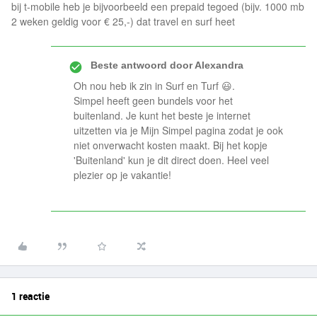
bij t-mobile heb je bijvoorbeeld een prepaid tegoed (bijv. 1000 mb
2 weken geldig voor € 25,-) dat travel en surf heet
Beste antwoord door
Alexandra
Oh nou heb ik zin in Surf en Turf 😃.
Simpel heeft geen bundels voor het
buitenland. Je kunt het beste je internet
uitzetten via je Mijn Simpel pagina zodat je ook
niet onverwacht kosten maakt. Bij het kopje
'Buitenland' kun je dit direct doen. Heel veel
plezier op je vakantie!
1 reactie