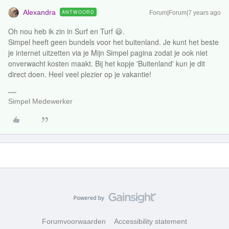
Alexandra
ANTWOORD
Forum|Forum|7 years ago
Oh nou heb ik zin in Surf en Turf 😃.
Simpel heeft geen bundels voor het buitenland. Je kunt het beste
je internet uitzetten via je Mijn Simpel pagina zodat je ook niet
onverwacht kosten maakt. Bij het kopje 'Buitenland' kun je dit
direct doen. Heel veel plezier op je vakantie!
Simpel Medewerker
Forumvoorwaarden
Accessibility statement