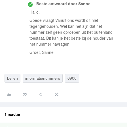
Beste antwoord door
Sanne
Hallo,
Goede vraag! Vanuit ons wordt dit niet
tegengehouden. Wel kan het zijn dat het
nummer zelf geen oproepen uit het buitenland
toestaat. Dit kan je het beste bij de houder van
het nummer navragen.
Groet, Sanne
bellen
informatienummers
0906
1 reactie