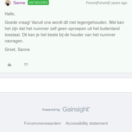
Sanne
ANTWOORD
Forum|Forum|5 years ago
Hallo,
Goede vraag! Vanuit ons wordt dit niet tegengehouden. Wel kan
het zijn dat het nummer zelf geen oproepen uit het buitenland
toestaat. Dit kan je het beste bij de houder van het nummer
navragen.
Groet, Sanne
Forumvoorwaarden
Accessibility statement