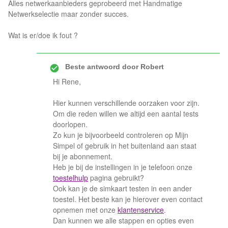
Alles netwerkaanbieders geprobeerd met Handmatige
Netwerkselectie maar zonder succes.
Wat is er/doe ik fout ?
Beste antwoord door
Robert
Hi Rene,
Hier kunnen verschillende oorzaken voor zijn.
Om die reden willen we altijd een aantal tests
doorlopen.
Zo kun je bijvoorbeeld controleren op Mijn
Simpel of gebruik in het buitenland aan staat
bij je abonnement.
Heb je bij de instellingen in je telefoon onze
toestelhulp
pagina gebruikt?
Ook kan je de simkaart testen in een ander
toestel. Het beste kan je hierover even contact
opnemen met onze
klantenservice
.
Dan kunnen we alle stappen en opties even