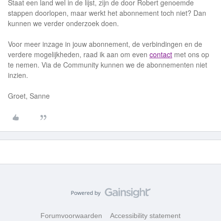
Staat een land wel in de lijst, zijn de door Robert genoemde
stappen doorlopen, maar werkt het abonnement toch niet? Dan
kunnen we verder onderzoek doen.
Voor meer inzage in jouw abonnement, de verbindingen en de
verdere mogelijkheden, raad ik aan om even
contact
met ons op
te nemen. Via de Community kunnen we de abonnementen niet
inzien.
Groet, Sanne
Forumvoorwaarden
Accessibility statement