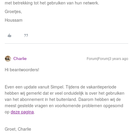
met betrekking tot het gebruiken van hun netwerk.
Groetjes,
Houssam
Charlie
Forum|Forum|3 years ago
Hi beantwoorders!
Even een update vanuit Simpel. Tijdens de vakantieperiode
hebben wij gemerkt dat er veel onduidelijk is over het gebruiken
van het abonnement in het buitenland. Daarom hebben wij de
meest gestelde vragen en voorkomende problemen opgesomd
op
deze pagina
.
Groet, Charlie