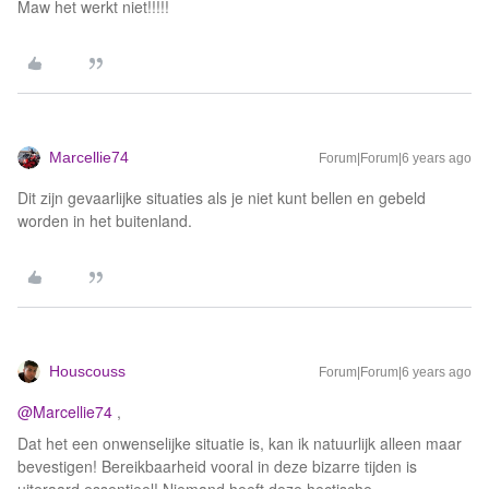
Maw het werkt niet!!!!!
Marcellie74
Forum|Forum|6 years ago
Dit zijn gevaarlijke situaties als je niet kunt bellen en gebeld
worden in het buitenland.
Houscouss
Forum|Forum|6 years ago
@Marcellie74
,
Dat het een onwenselijke situatie is, kan ik natuurlijk alleen maar
bevestigen! Bereikbaarheid vooral in deze bizarre tijden is