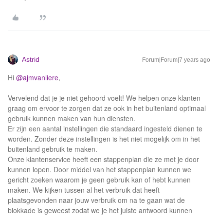
Astrid
Forum|Forum|7 years ago
Hi
@ajmvanliere
,
Vervelend dat je je niet gehoord voelt! We helpen onze klanten
graag om ervoor te zorgen dat ze ook in het buitenland optimaal
gebruik kunnen maken van hun diensten.
Er zijn een aantal instellingen die standaard ingesteld dienen te
worden. Zonder deze instellingen is het niet mogelijk om in het
buitenland gebruik te maken.
Onze klantenservice heeft een stappenplan die ze met je door
kunnen lopen. Door middel van het stappenplan kunnen we
gericht zoeken waarom je geen gebruik kan of hebt kunnen
maken. We kijken tussen al het verbruik dat heeft
plaatsgevonden naar jouw verbruik om na te gaan wat de
blokkade is geweest zodat we je het juiste antwoord kunnen