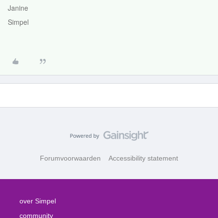
Janine
Simpel
Forumvoorwaarden
Accessibility statement
over Simpel
community