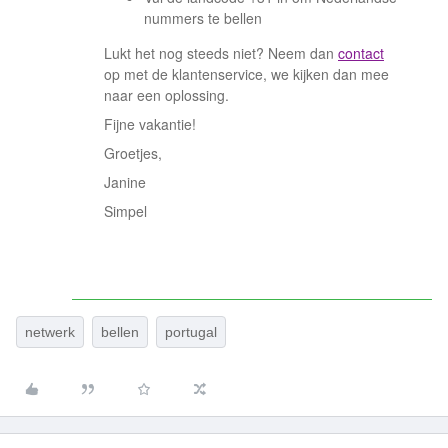
nummers te bellen
Lukt het nog steeds niet? Neem dan
contact
op met de klantenservice, we kijken dan mee
naar een oplossing.
Fijne vakantie!
Groetjes,
Janine
Simpel
netwerk
bellen
portugal