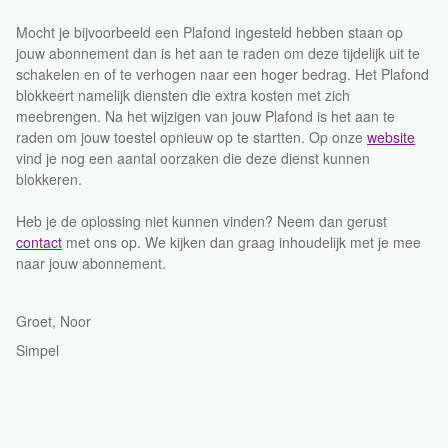
Mocht je bijvoorbeeld een Plafond ingesteld hebben staan op
jouw abonnement dan is het aan te raden om deze tijdelijk uit te
schakelen en of te verhogen naar een hoger bedrag. Het Plafond
blokkeert namelijk diensten die extra kosten met zich
meebrengen. Na het wijzigen van jouw Plafond is het aan te
raden om jouw toestel opnieuw op te startten. Op onze
website
vind je nog een aantal oorzaken die deze dienst kunnen
blokkeren.
Heb je de oplossing niet kunnen vinden? Neem dan gerust
contact
met ons op. We kijken dan graag inhoudelijk met je mee
naar jouw abonnement.
Groet, Noor
Simpel