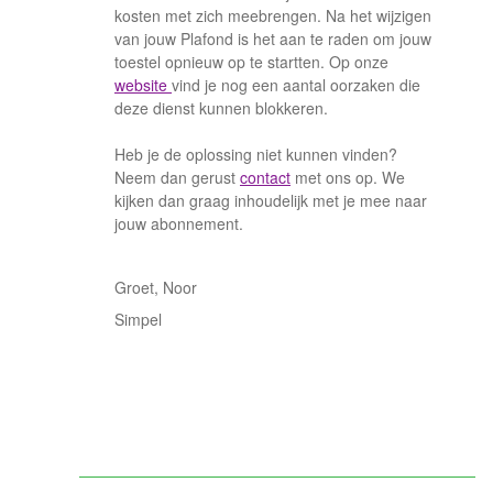
kosten met zich meebrengen. Na het wijzigen
van jouw Plafond is het aan te raden om jouw
toestel opnieuw op te startten. Op onze
website
vind je nog een aantal oorzaken die
deze dienst kunnen blokkeren.
Heb je de oplossing niet kunnen vinden?
Neem dan gerust
contact
met ons op. We
kijken dan graag inhoudelijk met je mee naar
jouw abonnement.
Groet, Noor
Simpel