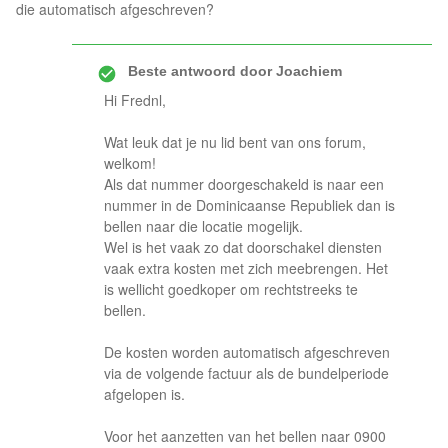
die automatisch afgeschreven?
Beste antwoord door
Joachiem
Hi Frednl,
Wat leuk dat je nu lid bent van ons forum,
welkom!
Als dat nummer doorgeschakeld is naar een
nummer in de Dominicaanse Republiek dan is
bellen naar die locatie mogelijk.
Wel is het vaak zo dat doorschakel diensten
vaak extra kosten met zich meebrengen. Het
is wellicht goedkoper om rechtstreeks te
bellen.
De kosten worden automatisch afgeschreven
via de volgende factuur als de bundelperiode
afgelopen is.
Voor het aanzetten van het bellen naar 0900