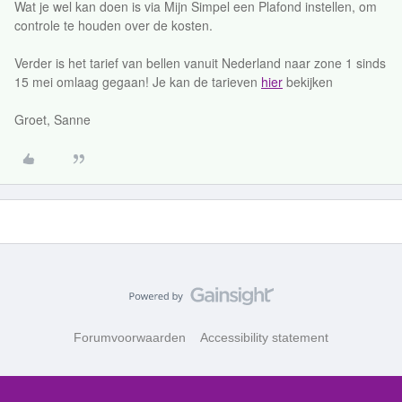
Wat je wel kan doen is via Mijn Simpel een Plafond instellen, om
controle te houden over de kosten.
Verder is het tarief van bellen vanuit Nederland naar zone 1 sinds
15 mei omlaag gegaan! Je kan de tarieven
hier
bekijken
Groet, Sanne
Forumvoorwaarden
Accessibility statement