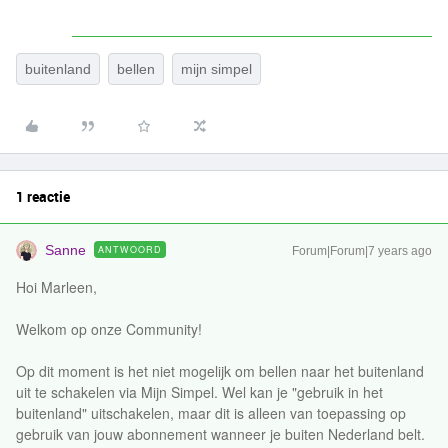
buitenland
bellen
mijn simpel
1 reactie
Sanne
ANTWOORD
Forum|Forum|7 years ago
Hoi Marleen,
Welkom op onze Community!
Op dit moment is het niet mogelijk om bellen naar het buitenland
uit te schakelen via Mijn Simpel. Wel kan je "gebruik in het
buitenland" uitschakelen, maar dit is alleen van toepassing op
gebruik van jouw abonnement wanneer je buiten Nederland belt.