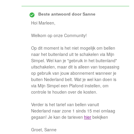
Beste antwoord door
Sanne
Hoi Marleen,
Welkom op onze Community!
Op dit moment is het niet mogelijk om bellen
naar het buitenland uit te schakelen via Mijn
Simpel. Wel kan je "gebruik in het buitenland"
uitschakelen, maar dit is alleen van toepassing
op gebruik van jouw abonnement wanneer je
buiten Nederland belt. Wat je wel kan doen is
via Mijn Simpel een Plafond instellen, om
controle te houden over de kosten.
Verder is het tarief van bellen vanuit
Nederland naar zone 1 sinds 15 mei omlaag
gegaan! Je kan de tarieven
hier
bekijken
Groet, Sanne